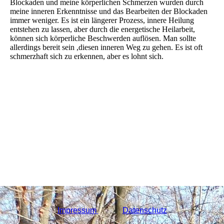
Blockaden und meine körperlichen Schmerzen wurden durch
meine inneren Erkenntnisse und das Bearbeiten der Blockaden
immer weniger. Es ist ein längerer Prozess, innere Heilung
entstehen zu lassen, aber durch die energetische Heilarbeit,
können sich körperliche Beschwerden auflösen. Man sollte
allerdings bereit sein ,diesen inneren Weg zu gehen. Es ist oft
schmerzhaft sich zu erkennen, aber es lohnt sich.
Impressum
Datenschutz