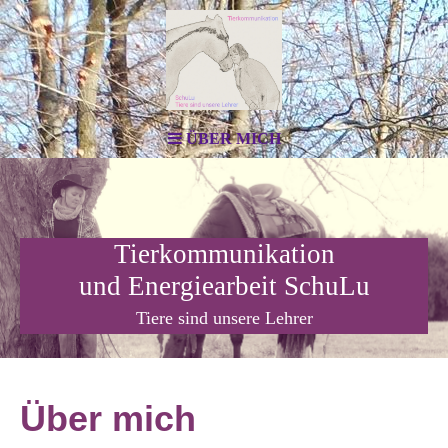
ÜBER MICH
Tierkommunikation
und Energiearbeit SchuLu
Tiere sind unsere Lehrer
Über mich