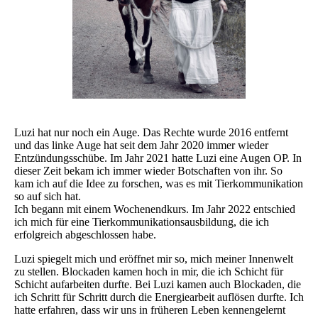
Luzi hat nur noch ein Auge. Das Rechte wurde 2016 entfernt
und das linke Auge hat seit dem Jahr 2020 immer wieder
Entzündungsschübe. Im Jahr 2021 hatte Luzi eine Augen OP. In
dieser Zeit bekam ich immer wieder Botschaften von ihr. So
kam ich auf die Idee zu forschen, was es mit Tierkommunikation
so auf sich hat.
Ich begann mit einem Wochenendkurs. Im Jahr 2022 entschied
ich mich für eine Tierkommunikationsausbildung, die ich
erfolgreich abgeschlossen habe.
Luzi spiegelt mich und eröffnet mir so, mich meiner Innenwelt
zu stellen. Blockaden kamen hoch in mir, die ich Schicht für
Schicht aufarbeiten durfte. Bei Luzi kamen auch Blockaden, die
ich Schritt für Schritt durch die Energiearbeit auflösen durfte. Ich
hatte erfahren, dass wir uns in früheren Leben kennengelernt